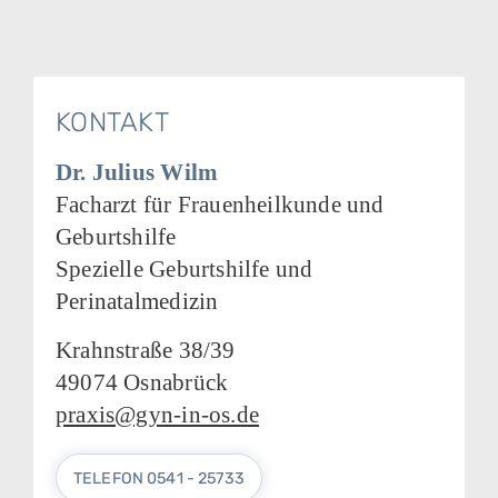
KONTAKT
Dr. Julius Wilm
Facharzt für Frauenheilkunde und
Geburtshilfe
Spezielle Geburtshilfe und
Perinatalmedizin
Krahnstraße 38/39
49074 Osnabrück
praxis@gyn-in-os.de
TELEFON 0541 - 25733