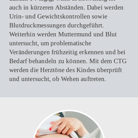
auch in kürzeren Abständen. Dabei werden
Urin- und Gewichtskontrollen sowie
Blutdruckmessungen durchgeführt.
Weiterhin werden Muttermund und Blut
untersucht, um problematische
Veränderungen frühzeitig erkennen und bei
Bedarf behandeln zu können. Mit dem CTG
werden die Herztöne des Kindes überprüft
und untersucht, ob Wehen auftreten.