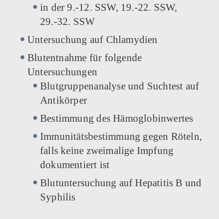
in der 9.-12. SSW, 19.-22. SSW,
29.-32. SSW
Untersuchung auf Chlamydien
Blutentnahme für folgende
Untersuchungen
Blutgruppenanalyse und Suchtest auf
Antikörper
Bestimmung des Hämoglobinwertes
Immunitätsbestimmung gegen Röteln,
falls keine zweimalige Impfung
dokumentiert ist
Blutuntersuchung auf Hepatitis B und
Syphilis