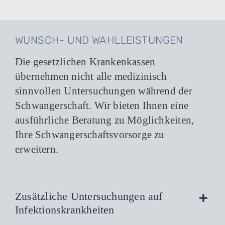
WUNSCH- UND WAHLLEISTUNGEN
Die gesetzlichen Krankenkassen
übernehmen nicht alle medizinisch
sinnvollen Untersuchungen während der
Schwangerschaft. Wir bieten Ihnen eine
ausführliche Beratung zu Möglichkeiten,
Ihre Schwangerschaftsvorsorge zu
erweitern.
Zusätzliche Untersuchungen auf
Infektionskrankheiten