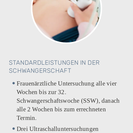
STANDARDLEISTUNGEN IN DER
SCHWANGERSCHAFT
Frauenärztliche Untersuchung alle vier
Wochen bis zur 32.
Schwangerschaftswoche (SSW), danach
alle 2 Wochen bis zum errechneten
Termin.
Drei Ultraschalluntersuchungen