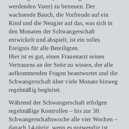
werdenden Vater) zu betreuen. Der
wachsende Bauch, die Vorfreude auf ein
Kind und die Neugier auf das, was sich in
den Monaten der Schwangerschaft
entwickelt und abspielt, ist ein tolles
Ereignis für alle Beteiligten.
Hier ist es gut, einen Frauenarzt seines
Vertrauens an der Seite zu wissen, der alle
aufkommenden Fragen beantwortet und die
Schwangerschaft über viele Monate hinweg
regelmäßig begleitet.
Während der Schwangerschaft erfolgen
regelmäßige Kontrollen – bis zur 30.
Schwangerschaftswoche alle vier Wochen –
danach 14-tägig, wenn es notwendig ist