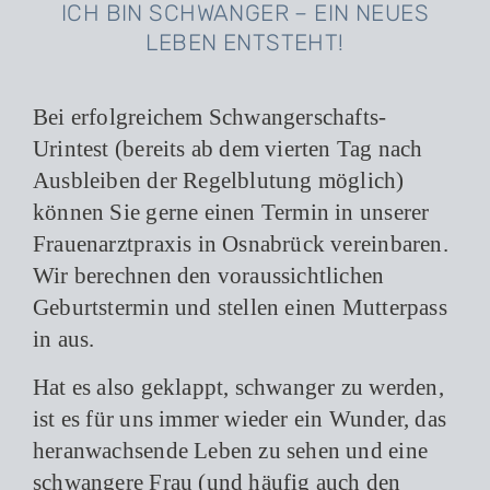
ICH BIN SCHWANGER – EIN NEUES
LEBEN ENTSTEHT!
Bei erfolgreichem Schwangerschafts-
Urintest (bereits ab dem vierten Tag nach
Ausbleiben der Regelblutung möglich)
können Sie gerne einen Termin in unserer
Frauenarztpraxis in Osnabrück vereinbaren.
Wir berechnen den voraussichtlichen
Geburtstermin und stellen einen Mutterpass
in aus.
Hat es also geklappt, schwanger zu werden,
ist es für uns immer wieder ein Wunder, das
heranwachsende Leben zu sehen und eine
schwangere Frau (und häufig auch den