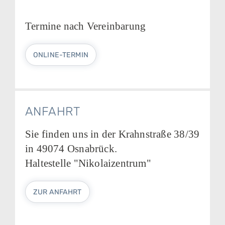
Termine nach Vereinbarung
ONLINE-TERMIN
ANFAHRT
Sie finden uns in der Krahnstraße 38/39
in 49074 Osnabrück.
Haltestelle "Nikolaizentrum"
ZUR ANFAHRT