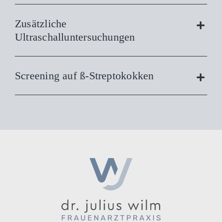
Zusätzliche
Ultraschalluntersuchungen
Screening auf ß-Streptokokken