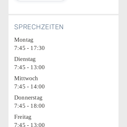
SPRECHZEITEN
Montag
7:45 - 17:30
Dienstag
7:45 - 13:00
Mittwoch
7:45 - 14:00
Donnerstag
7:45 - 18:00
Freitag
7:45 - 13:00