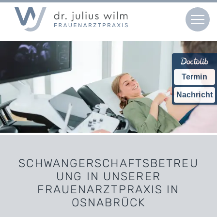
Termin
Nachricht
SCHWANGERSCHAFTSBETREU
UNG IN UNSERER
FRAUENARZTPRAXIS IN
OSNABRÜCK